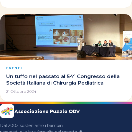
EVENTI
Un tuffo nel passato al 54° Congresso della
Società Italiana di Chirurgia Pediatrica
21 Ottobre 2024
Associazione Puzzle ODV
Dal 2002 sosteniamo i bambini