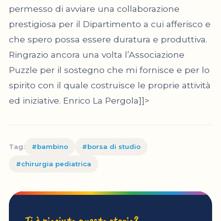
permesso di avviare una collaborazione
prestigiosa per il Dipartimento a cui afferisco e
che spero possa essere duratura e produttiva.
Ringrazio ancora una volta l’Associazione
Puzzle per il sostegno che mi fornisce e per lo
spirito con il quale costruisce le proprie attività
ed iniziative. Enrico La Pergola]]>
Tag:
#bambino
#borsa di studio
#chirurgia pediatrica
Ti è piaciuta questa storia?