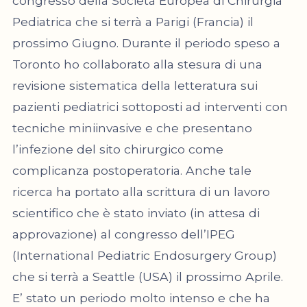
congresso della Società Europea di Chirurgia
Pediatrica che si terrà a Parigi (Francia) il
prossimo Giugno. Durante il periodo speso a
Toronto ho collaborato alla stesura di una
revisione sistematica della letteratura sui
pazienti pediatrici sottoposti ad interventi con
tecniche miniinvasive e che presentano
l’infezione del sito chirurgico come
complicanza postoperatoria. Anche tale
ricerca ha portato alla scrittura di un lavoro
scientifico che è stato inviato (in attesa di
approvazione) al congresso dell’IPEG
(International Pediatric Endosurgery Group)
che si terrà a Seattle (USA) il prossimo Aprile.
E’ stato un periodo molto intenso e che ha