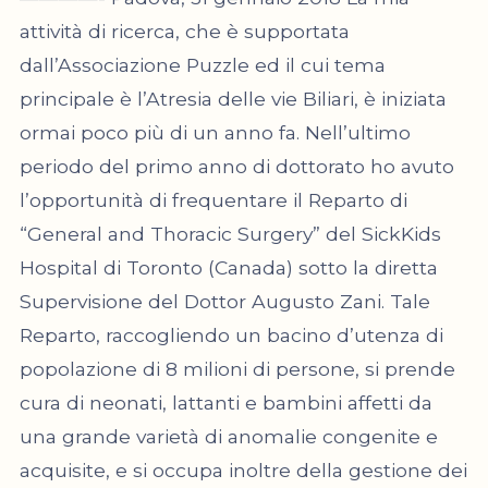
attività di ricerca, che è supportata
dall’Associazione Puzzle ed il cui tema
principale è l’Atresia delle vie Biliari, è iniziata
ormai poco più di un anno fa. Nell’ultimo
periodo del primo anno di dottorato ho avuto
l’opportunità di frequentare il Reparto di
“General and Thoracic Surgery” del SickKids
Hospital di Toronto (Canada) sotto la diretta
Supervisione del Dottor Augusto Zani. Tale
Reparto, raccogliendo un bacino d’utenza di
popolazione di 8 milioni di persone, si prende
cura di neonati, lattanti e bambini affetti da
una grande varietà di anomalie congenite e
acquisite, e si occupa inoltre della gestione dei