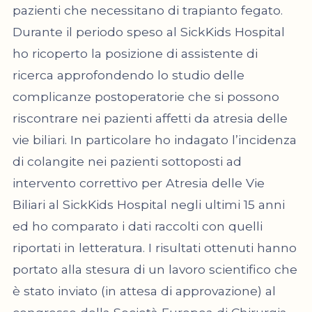
pazienti che necessitano di trapianto fegato.
Durante il periodo speso al SickKids Hospital
ho ricoperto la posizione di assistente di
ricerca approfondendo lo studio delle
complicanze postoperatorie che si possono
riscontrare nei pazienti affetti da atresia delle
vie biliari. In particolare ho indagato l’incidenza
di colangite nei pazienti sottoposti ad
intervento correttivo per Atresia delle Vie
Biliari al SickKids Hospital negli ultimi 15 anni
ed ho comparato i dati raccolti con quelli
riportati in letteratura. I risultati ottenuti hanno
portato alla stesura di un lavoro scientifico che
è stato inviato (in attesa di approvazione) al