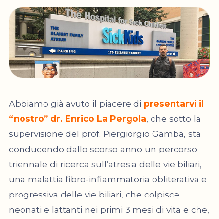
Abbiamo già avuto il piacere di
presentarvi il
“nostro”
dr. Enrico La Pergola
, che sotto la
supervisione del prof. Piergiorgio Gamba, sta
conducendo dallo scorso anno un percorso
triennale di ricerca sull’atresia delle vie biliari,
una malattia fibro-infiammatoria obliterativa e
progressiva delle vie biliari, che colpisce
neonati e lattanti nei primi 3 mesi di vita e che,