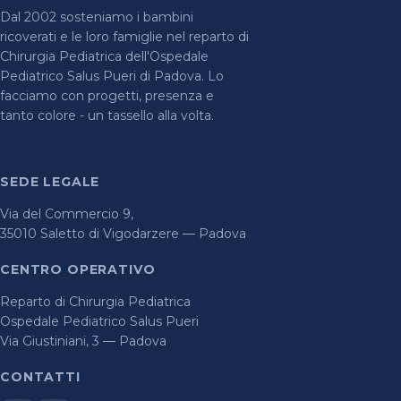
Dal 2002 sosteniamo i bambini
ricoverati e le loro famiglie nel reparto di
Chirurgia Pediatrica dell'Ospedale
Pediatrico Salus Pueri di Padova. Lo
facciamo con progetti, presenza e
tanto colore - un tassello alla volta.
SEDE LEGALE
Via del Commercio 9,
35010 Saletto di Vigodarzere — Padova
CENTRO OPERATIVO
Reparto di Chirurgia Pediatrica
Ospedale Pediatrico Salus Pueri
Via Giustiniani, 3 — Padova
CONTATTI