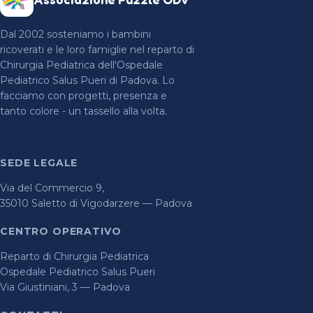
Dal 2002 sosteniamo i bambini
ricoverati e le loro famiglie nel reparto di
Chirurgia Pediatrica dell'Ospedale
Pediatrico Salus Pueri di Padova. Lo
facciamo con progetti, presenza e
tanto colore - un tassello alla volta.
SEDE LEGALE
Via del Commercio 9,
35010 Saletto di Vigodarzere — Padova
CENTRO OPERATIVO
Reparto di Chirurgia Pediatrica
Ospedale Pediatrico Salus Pueri
Via Giustiniani, 3 — Padova