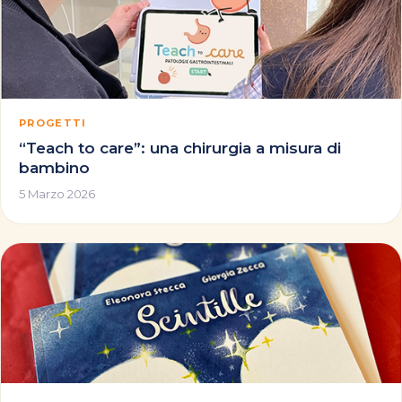
PROGETTI
“Teach to care”: una chirurgia a misura di
bambino
5 Marzo 2026