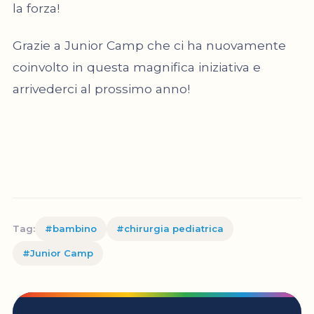
la forza!
Grazie a Junior Camp che ci ha nuovamente
coinvolto in questa magnifica iniziativa e
arrivederci al prossimo anno!
Tag:
#bambino
#chirurgia pediatrica
#Junior Camp