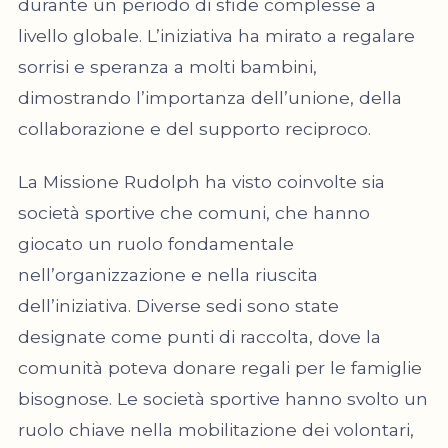
durante un periodo di sfide complesse a
livello globale. L’iniziativa ha mirato a regalare
sorrisi e speranza a molti bambini,
dimostrando l’importanza dell’unione, della
collaborazione e del supporto reciproco.
La Missione Rudolph ha visto coinvolte sia
società sportive che comuni, che hanno
giocato un ruolo fondamentale
nell’organizzazione e nella riuscita
dell’iniziativa. Diverse sedi sono state
designate come punti di raccolta, dove la
comunità poteva donare regali per le famiglie
bisognose. Le società sportive hanno svolto un
ruolo chiave nella mobilitazione dei volontari,