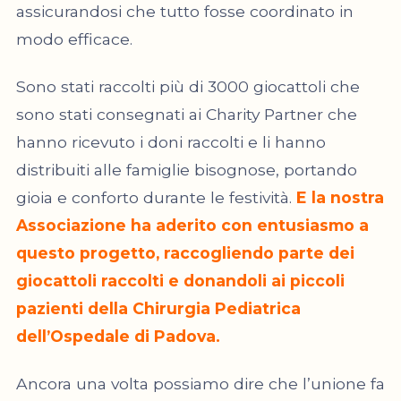
assicurandosi che tutto fosse coordinato in
modo efficace.
Sono stati raccolti più di 3000 giocattoli che
sono stati consegnati ai Charity Partner che
hanno ricevuto i doni raccolti e li hanno
distribuiti alle famiglie bisognose, portando
gioia e conforto durante le festività.
E la nostra
Associazione ha aderito con entusiasmo a
questo progetto, raccogliendo parte dei
giocattoli raccolti e donandoli ai piccoli
pazienti della Chirurgia Pediatrica
dell’Ospedale di Padova.
Ancora una volta possiamo dire che l’unione fa