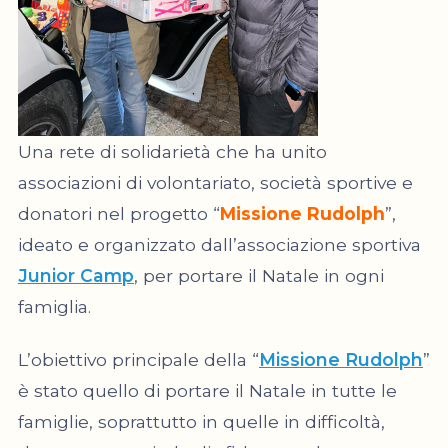
Una rete di solidarietà che ha unito
associazioni di volontariato, società sportive e
donatori nel progetto “
Missione Rudolph
”,
ideato e organizzato dall’associazione sportiva
Junior Camp
, per portare il Natale in ogni
famiglia.
L’obiettivo principale della “
Missione Rudolph
”
è stato quello di portare il Natale in tutte le
famiglie, soprattutto in quelle in difficoltà,