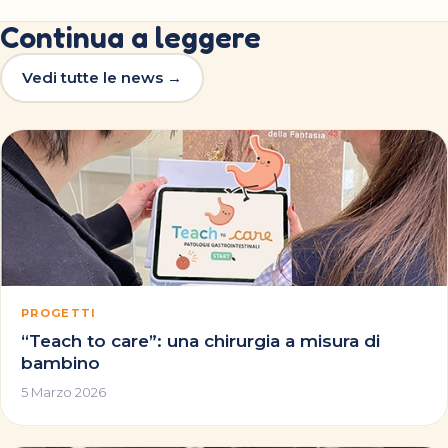
Continua a leggere
Vedi tutte le news →
PROGETTI
“Teach to care”: una chirurgia a misura di
bambino
5 Marzo 2026