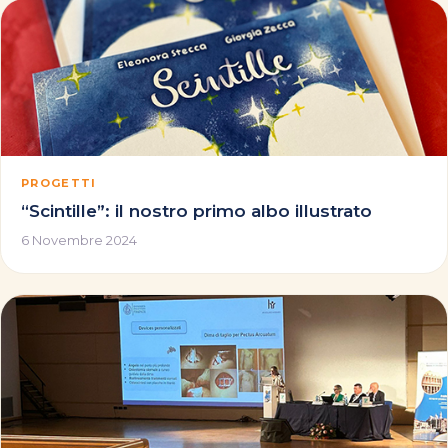
PROGETTI
“Scintille”: il nostro primo albo illustrato
6 Novembre 2024