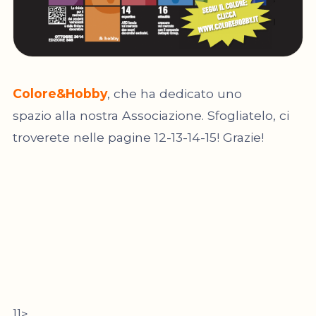
Colore&Hobby
, che ha dedicato uno
spazio alla nostra Associazione.
Sfogliatelo, ci
troverete nelle pagine 12-13-14-15!
Grazie!
]]>