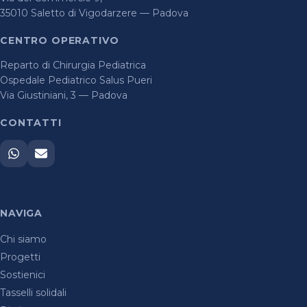
35010 Saletto di Vigodarzere — Padova
CENTRO OPERATIVO
Reparto di Chirurgia Pediatrica
Ospedale Pediatrico Salus Pueri
Via Giustiniani, 3 — Padova
CONTATTI
NAVIGA
Chi siamo
Progetti
Sostienici
Tasselli solidali