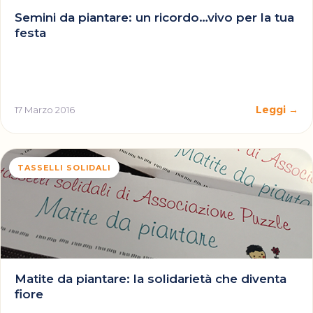
Semini da piantare: un ricordo…vivo per la tua
festa
Leggi →
17 Marzo 2016
TASSELLI SOLIDALI
Matite da piantare: la solidarietà che diventa
fiore