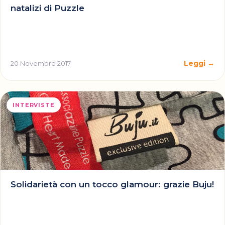
natalizi di Puzzle
Leggi →
20 Novembre 2017
INTERVISTE
Solidarietà con un tocco glamour: grazie Buju!