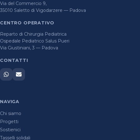
Via del Commercio 9,
35010 Saletto di Vigodarzere — Padova
CENTRO OPERATIVO
Reparto di Chirurgia Pediatrica
Ospedale Pediatrico Salus Pueri
Via Giustiniani, 3 — Padova
CONTATTI
NAVIGA
Chi siamo
Progetti
Sostienici
Tasselli solidali