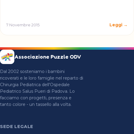
Leggi →
7 Novembre 2015
Associazione Puzzle ODV
Dal 2002 sosteniamo i bambini
ricoverati e le loro famiglie nel reparto di
Chirurgia Pediatrica dell'Ospedale
Pediatrico Salus Pueri di Padova. Lo
facciamo con progetti, presenza e
tanto colore - un tassello alla volta.
SEDE LEGALE