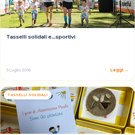
Tasselli solidali e…sportivi
Leggi →
5 Luglio 2016
TASSELLI SOLIDALI