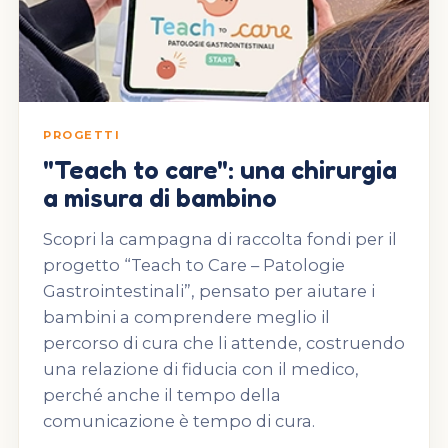
PROGETTI
"Teach to care": una chirurgia
a misura di bambino
Scopri la campagna di raccolta fondi per il
progetto “Teach to Care – Patologie
Gastrointestinali”, pensato per aiutare i
bambini a comprendere meglio il
percorso di cura che li attende, costruendo
una relazione di fiducia con il medico,
perché anche il tempo della
comunicazione è tempo di cura.