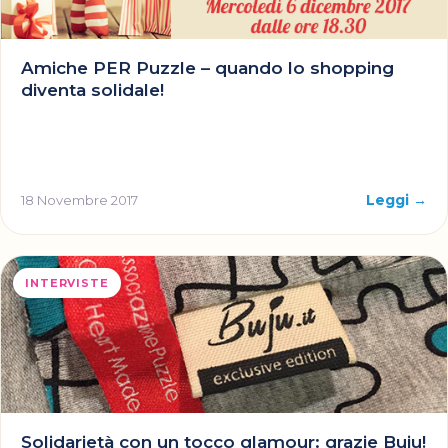
Amiche PER Puzzle – quando lo shopping
diventa solidale!
Leggi →
18 Novembre 2017
INTERVISTE
Solidarietà con un tocco glamour: grazie Buju!