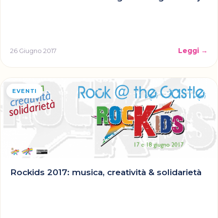
Leggi →
26 Giugno 2017
EVENTI
Rockids 2017: musica, creatività & solidarietà