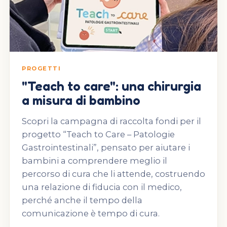
PROGETTI
"Teach to care": una chirurgia
a misura di bambino
Scopri la campagna di raccolta fondi per il
progetto “Teach to Care – Patologie
Gastrointestinali”, pensato per aiutare i
bambini a comprendere meglio il
percorso di cura che li attende, costruendo
una relazione di fiducia con il medico,
perché anche il tempo della
comunicazione è tempo di cura.