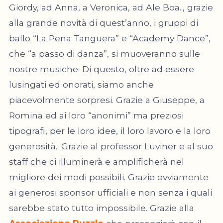
Giordy, ad Anna, a Veronica, ad Ale Boa.., grazie
alla grande novità di quest’anno, i gruppi di
ballo “La Pena Tanguera” e “Academy Dance”,
che “a passo di danza”, si muoveranno sulle
nostre musiche. Di questo, oltre ad essere
lusingati ed onorati, siamo anche
piacevolmente sorpresi. Grazie a Giuseppe, a
Romina ed ai loro “anonimi” ma preziosi
tipografi, per le loro idee, il loro lavoro e la loro
generosità.. Grazie al professor Luviner e al suo
staff che ci illuminerà e amplificherà nel
migliore dei modi possibili. Grazie ovviamente
ai generosi sponsor ufficiali e non senza i quali
sarebbe stato tutto impossibile. Grazie alla