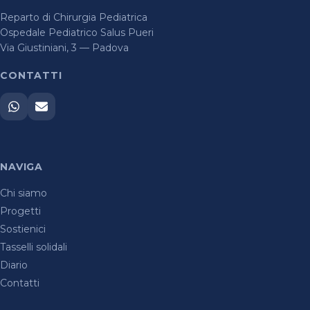
Reparto di Chirurgia Pediatrica
Ospedale Pediatrico Salus Pueri
Via Giustiniani, 3 — Padova
CONTATTI
NAVIGA
Chi siamo
Progetti
Sostienici
Tasselli solidali
Diario
Contatti