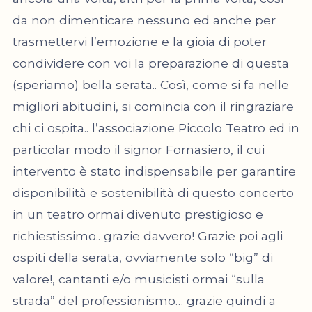
da non dimenticare nessuno ed anche per
trasmettervi l’emozione e la gioia di poter
condividere con voi la preparazione di questa
(speriamo) bella serata.. Così, come si fa nelle
migliori abitudini, si comincia con il ringraziare
chi ci ospita.. l’associazione Piccolo Teatro ed in
particolar modo il signor Fornasiero, il cui
intervento è stato indispensabile per garantire
disponibilità e sostenibilità di questo concerto
in un teatro ormai divenuto prestigioso e
richiestissimo.. grazie davvero! Grazie poi agli
ospiti della serata, ovviamente solo “big” di
valore!, cantanti e/o musicisti ormai “sulla
strada” del professionismo… grazie quindi a