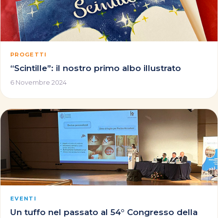
PROGETTI
“Scintille”: il nostro primo albo illustrato
6 Novembre 2024
EVENTI
Un tuffo nel passato al 54° Congresso della