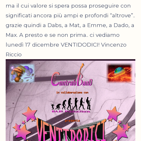
ma il cui valore si spera possa proseguire con
significati ancora più ampi e profondi “altrove”..
grazie quindi a Dabs, a Mat, a Emme, a Dado, a
Max. A presto e se non prima.. ci vediamo
lunedì 17 dicembre VENTIDODICI! Vincenzo
Riccio