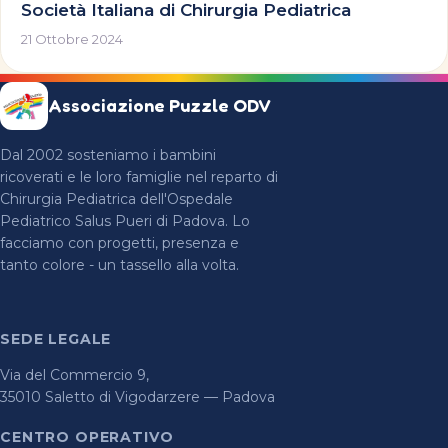
Società Italiana di Chirurgia Pediatrica
21 Ottobre 2024
Associazione Puzzle ODV
Dal 2002 sosteniamo i bambini
ricoverati e le loro famiglie nel reparto di
Chirurgia Pediatrica dell'Ospedale
Pediatrico Salus Pueri di Padova. Lo
facciamo con progetti, presenza e
tanto colore - un tassello alla volta.
SEDE LEGALE
Via del Commercio 9,
35010 Saletto di Vigodarzere — Padova
CENTRO OPERATIVO