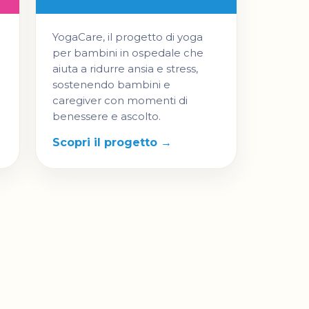
YogaCare, il progetto di yoga
per bambini in ospedale che
aiuta a ridurre ansia e stress,
sostenendo bambini e
caregiver con momenti di
benessere e ascolto.
Scopri il progetto →