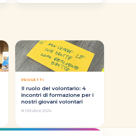
PROGETTI
Il ruolo del volontario: 4
incontri di formazione per i
nostri giovani volontari
8 Ottobre 2024