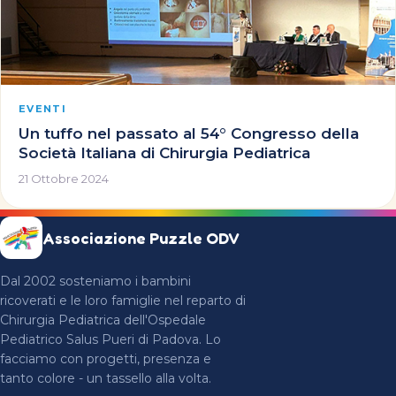
EVENTI
Un tuffo nel passato al 54° Congresso della
Società Italiana di Chirurgia Pediatrica
21 Ottobre 2024
Associazione Puzzle ODV
Dal 2002 sosteniamo i bambini
ricoverati e le loro famiglie nel reparto di
Chirurgia Pediatrica dell'Ospedale
Pediatrico Salus Pueri di Padova. Lo
facciamo con progetti, presenza e
tanto colore - un tassello alla volta.