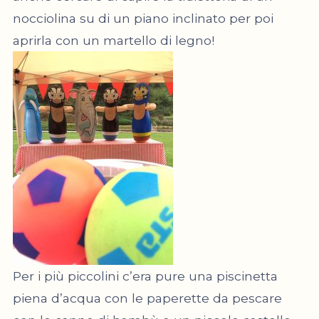
nocciolina su di un piano inclinato per poi
aprirla con un martello di legno!
Per i più piccolini c’era pure una piscinetta
piena d’acqua con le paperette da pescare