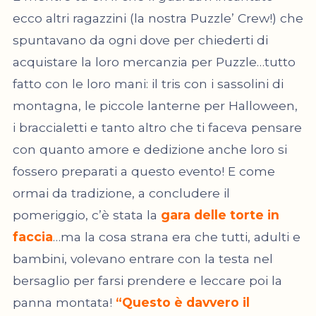
ecco altri ragazzini (la nostra Puzzle’ Crew!) che
spuntavano da ogni dove per chiederti di
acquistare la loro mercanzia per Puzzle…tutto
fatto con le loro mani: il tris con i sassolini di
montagna, le piccole lanterne per Halloween,
i braccialetti e tanto altro che ti faceva pensare
con quanto amore e dedizione anche loro si
fossero preparati a questo evento! E come
ormai da tradizione, a concludere il
pomeriggio, c’è stata la
gara delle torte in
faccia
…ma la cosa strana era che tutti, adulti e
bambini, volevano entrare con la testa nel
bersaglio per farsi prendere e leccare poi la
panna montata!
“Questo è davvero il