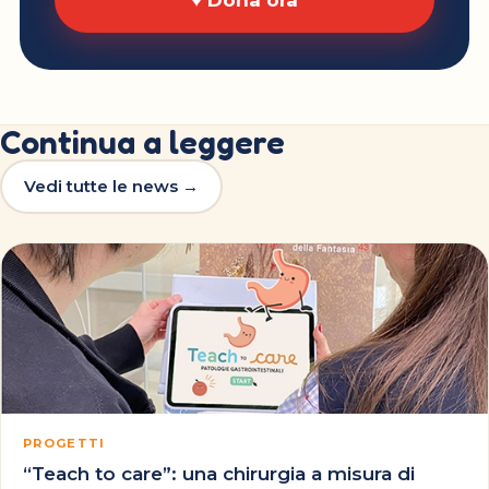
Continua a leggere
Vedi tutte le news →
PROGETTI
“Teach to care”: una chirurgia a misura di