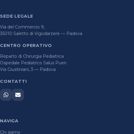
SEDE LEGALE
Via del Commercio 9,
35010 Saletto di Vigodarzere — Padova
CENTRO OPERATIVO
Reparto di Chirurgia Pediatrica
Ospedale Pediatrico Salus Pueri
Via Giustiniani, 3 — Padova
CONTATTI
NAVIGA
Chi siamo