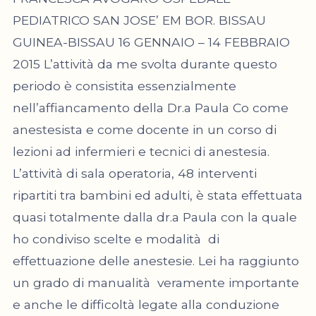
PEDIATRICO SAN JOSE’ EM BOR. BISSAU
GUINEA-BISSAU 16 GENNAIO – 14 FEBBRAIO
2015 L’attività da me svolta durante questo
periodo è consistita essenzialmente
nell’affiancamento della Dr.a Paula Co come
anestesista e come docente in un corso di
lezioni ad infermieri e tecnici di anestesia.
L’attività di sala operatoria, 48 interventi
ripartiti tra bambini ed adulti, è stata effettuata
quasi totalmente dalla dr.a Paula con la quale
ho condiviso scelte e modalità di
effettuazione delle anestesie. Lei ha raggiunto
un grado di manualità veramente importante
e anche le difficoltà legate alla conduzione