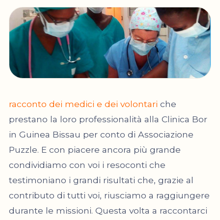
racconto dei medici e dei volontari
che
prestano la loro professionalità alla Clinica Bor
in Guinea Bissau per conto di Associazione
Puzzle. E con piacere ancora più grande
condividiamo con voi i resoconti che
testimoniano i grandi risultati che, grazie al
contributo di tutti voi, riusciamo a raggiungere
durante le missioni. Questa volta a raccontarci