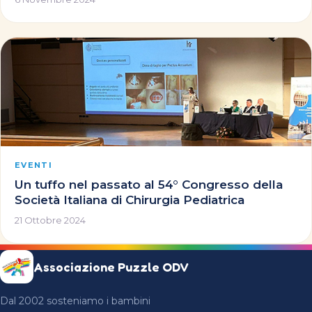
EVENTI
Un tuffo nel passato al 54° Congresso della
Società Italiana di Chirurgia Pediatrica
21 Ottobre 2024
Associazione Puzzle ODV
Dal 2002 sosteniamo i bambini