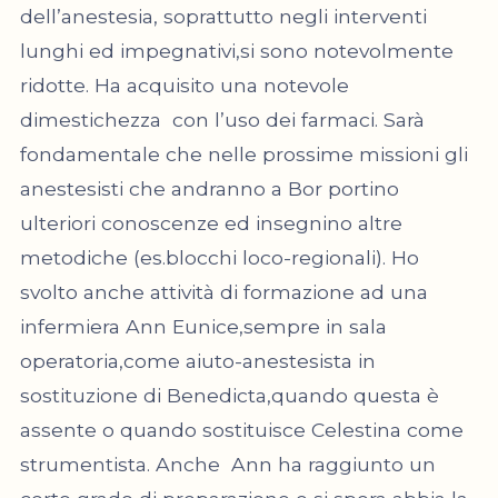
dell’anestesia, soprattutto negli interventi
lunghi ed impegnativi,si sono notevolmente
ridotte. Ha acquisito una notevole
dimestichezza con l’uso dei farmaci. Sarà
fondamentale che nelle prossime missioni gli
anestesisti che andranno a Bor portino
ulteriori conoscenze ed insegnino altre
metodiche (es.blocchi loco-regionali). Ho
svolto anche attività di formazione ad una
infermiera Ann Eunice,sempre in sala
operatoria,come aiuto-anestesista in
sostituzione di Benedicta,quando questa è
assente o quando sostituisce Celestina come
strumentista. Anche Ann ha raggiunto un