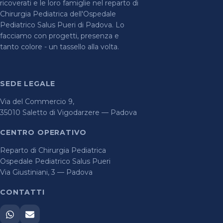
ricoverati e le loro famiglie nel reparto di
Chirurgia Pediatrica dell'Ospedale
Pediatrico Salus Pueri di Padova. Lo
facciamo con progetti, presenza e
tanto colore - un tassello alla volta.
SEDE LEGALE
Via del Commercio 9,
35010 Saletto di Vigodarzere — Padova
CENTRO OPERATIVO
Reparto di Chirurgia Pediatrica
Ospedale Pediatrico Salus Pueri
Via Giustiniani, 3 — Padova
CONTATTI