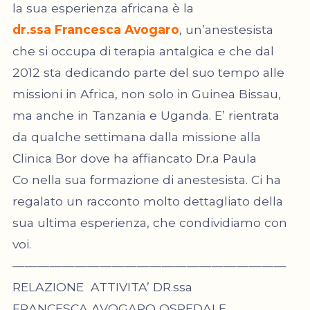
la sua esperienza africana è la
dr.ssa Francesca Avogaro
, un’anestesista
che si occupa di terapia antalgica e che dal
2012 sta dedicando parte del suo tempo alle
missioni in Africa, non solo in Guinea Bissau,
ma anche in Tanzania e Uganda. E’ rientrata
da qualche settimana dalla missione alla
Clinica Bor dove ha affiancato Dr.a Paula
Co nella sua formazione di anestesista. Ci ha
regalato un racconto molto dettagliato della
sua ultima esperienza, che condividiamo con
voi.
——————————————————————
RELAZIONE ATTIVITA’ DR.ssa
FRANCESCA AVOGARO OSPEDALE