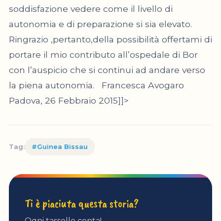
soddisfazione vedere come il livello di
autonomia e di preparazione si sia elevato.
Ringrazio ,pertanto,della possibilità offertami di
portare il mio contributo all’ospedale di Bor
con l’auspicio che si continui ad andare verso
la piena autonomia. Francesca Avogaro
Padova, 26 Febbraio 2015]]>
Tag:
#Guinea Bissau
Ti è piaciuta questa storia?
Ogni tassello conta!