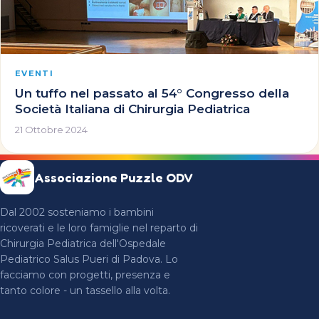
EVENTI
Un tuffo nel passato al 54° Congresso della
Società Italiana di Chirurgia Pediatrica
21 Ottobre 2024
Associazione Puzzle ODV
Dal 2002 sosteniamo i bambini
ricoverati e le loro famiglie nel reparto di
Chirurgia Pediatrica dell'Ospedale
Pediatrico Salus Pueri di Padova. Lo
facciamo con progetti, presenza e
tanto colore - un tassello alla volta.