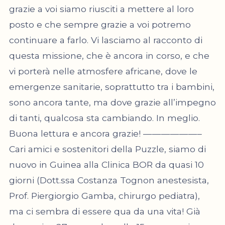
grazie a voi siamo riusciti a mettere al loro
posto e che sempre grazie a voi potremo
continuare a farlo. Vi lasciamo al racconto di
questa missione, che è ancora in corso, e che
vi porterà nelle atmosfere africane, dove le
emergenze sanitarie, soprattutto tra i bambini,
sono ancora tante, ma dove grazie all’impegno
di tanti, qualcosa sta cambiando. In meglio.
Buona lettura e ancora grazie! ——————–
Cari amici e sostenitori della Puzzle, siamo di
nuovo in Guinea alla Clinica BOR da quasi 10
giorni (Dott.ssa Costanza Tognon anestesista,
Prof. Piergiorgio Gamba, chirurgo pediatra),
ma ci sembra di essere qua da una vita! Già