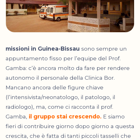
missioni in Guinea-Bissau
sono sempre un
appuntamento fisso per l’equipe del Prof.
Gamba: c’è ancora molto da fare per rendere
autonomo il personale della Clinica Bor.
Mancano ancora delle figure chiave
(l’intensivista/neonatologo, il patologo, il
radiologo), ma, come ci racconta il prof.
Gamba,
il gruppo stai crescendo.
E siamo
fieri di contribuire giorno dopo giorno a questa
crescita, che è fatta di tanti piccoli tasselli che