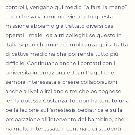
controlli, vengano qui medici “a farsi la mano”
cosa che va veramente vietata. In questa
missione abbiamo già trattato diversi casi
operati “ male” da altri colleghi; se questo in
Italia si può chiamare complicanza qui si tratta
di cattiva medicina che poi rende tutto più
difficile! Continuano anche i contatti con l’
università internazionale Jean Piaget che
sembra interessata a creare collaborazioni
anche a livello italiano oltre che portoghese.
Ieri la dott.ssa Costanza Tognon ha tenuto una
bella lezione sull’anestesia pediatrica e sulla
preparazione all’intervento del bambino, che
ha molto interessato il centinaio di studenti