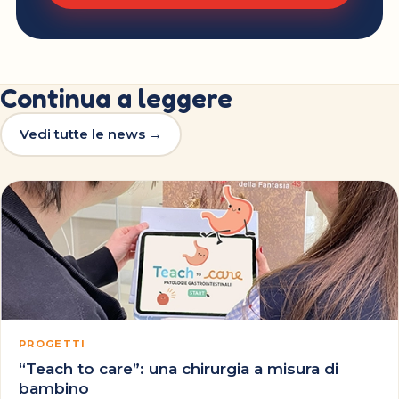
Continua a leggere
Vedi tutte le news →
PROGETTI
“Teach to care”: una chirurgia a misura di
bambino