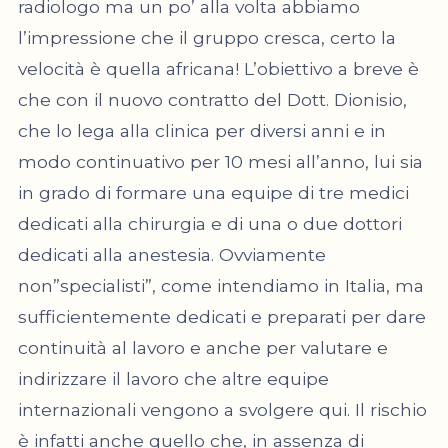
radiologo ma un po’ alla volta abbiamo
l’impressione che il gruppo cresca, certo la
velocità è quella africana! L’obiettivo a breve è
che con il nuovo contratto del Dott. Dionisio,
che lo lega alla clinica per diversi anni e in
modo continuativo per 10 mesi all’anno, lui sia
in grado di formare una equipe di tre medici
dedicati alla chirurgia e di una o due dottori
dedicati alla anestesia. Ovviamente
non”specialisti”, come intendiamo in Italia, ma
sufficientemente dedicati e preparati per dare
continuità al lavoro e anche per valutare e
indirizzare il lavoro che altre equipe
internazionali vengono a svolgere qui. Il rischio
è infatti anche quello che, in assenza di