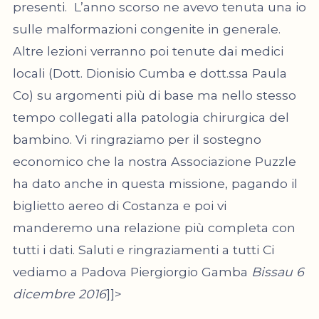
presenti. L’anno scorso ne avevo tenuta una io
sulle malformazioni congenite in generale.
Altre lezioni verranno poi tenute dai medici
locali (Dott. Dionisio Cumba e dott.ssa Paula
Co) su argomenti più di base ma nello stesso
tempo collegati alla patologia chirurgica del
bambino. Vi ringraziamo per il sostegno
economico che la nostra Associazione Puzzle
ha dato anche in questa missione, pagando il
biglietto aereo di Costanza e poi vi
manderemo una relazione più completa con
tutti i dati. Saluti e ringraziamenti a tutti Ci
vediamo a Padova Piergiorgio Gamba
Bissau 6
dicembre 2016
]]>