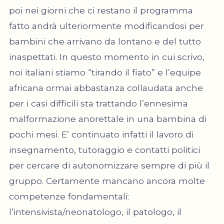
poi nei giorni che ci restano il programma
fatto andrà ulteriormente modificandosi per
bambini che arrivano da lontano e del tutto
inaspettati. In questo momento in cui scrivo,
noi italiani stiamo “tirando il fiato” e l’equipe
africana ormai abbastanza collaudata anche
per i casi difficili sta trattando l’ennesima
malformazione anorettale in una bambina di
pochi mesi. E’ continuato infatti il lavoro di
insegnamento, tutoraggio e contatti politici
per cercare di autonomizzare sempre di più il
gruppo. Certamente mancano ancora molte
competenze fondamentali:
l’intensivista/neonatologo, il patologo, il