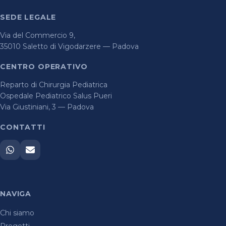
SEDE LEGALE
Via del Commercio 9,
35010 Saletto di Vigodarzere — Padova
CENTRO OPERATIVO
Reparto di Chirurgia Pediatrica
Ospedale Pediatrico Salus Pueri
Via Giustiniani, 3 — Padova
CONTATTI
NAVIGA
Chi siamo