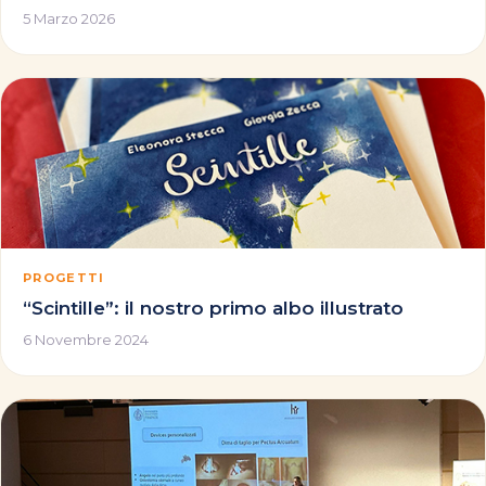
5 Marzo 2026
PROGETTI
“Scintille”: il nostro primo albo illustrato
6 Novembre 2024