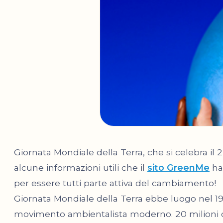
Giornata Mondiale della Terra, che si celebra il 
alcune informazioni utili che il
sito GreenMe
ha
per essere tutti parte attiva del cambiamento
Giornata Mondiale della Terra ebbe luogo nel 19
movimento ambientalista moderno. 20 milioni d