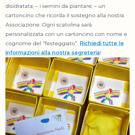
disidratata; – i semini da piantare; – un
cartoncino che ricorda il sostegno alla nostra
Associazione. Ogni scatolina sarà
personalizzata con un cartoncino con nome e
cognome del “festeggiato”.
Richiedi tutte le
informazioni alla nostra segreteria
!