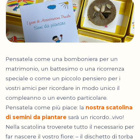
Pensatela come una bomboniera per un
matrimonio, un battesimo o una ricorrenza
speciale o come un piccolo pensiero per i
vostri amici per ricordare in modo unico il
compleanno o un evento particolare.
Pensatela come più piace: la
nostra scatolina
di semini da piantare
sarà un ricordo…vivo!
Nella scatolina troverete tutto il necessario per
far nascere il vostro fiore: – il dischetto di torba