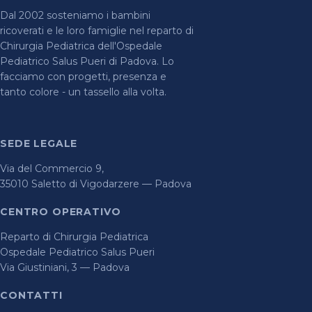
Dal 2002 sosteniamo i bambini
ricoverati e le loro famiglie nel reparto di
Chirurgia Pediatrica dell'Ospedale
Pediatrico Salus Pueri di Padova. Lo
facciamo con progetti, presenza e
tanto colore - un tassello alla volta.
SEDE LEGALE
Via del Commercio 9,
35010 Saletto di Vigodarzere — Padova
CENTRO OPERATIVO
Reparto di Chirurgia Pediatrica
Ospedale Pediatrico Salus Pueri
Via Giustiniani, 3 — Padova
CONTATTI