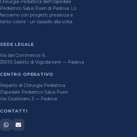
Chirurgia Pediatrica dell'Ospedale
Pediatrico Salus Pueri di Padova. Lo
facciamo con progetti, presenza e
tanto colore - un tassello alla volta.
SEDE LEGALE
Via del Commercio 9,
35010 Saletto di Vigodarzere — Padova
CENTRO OPERATIVO
Reparto di Chirurgia Pediatrica
Ospedale Pediatrico Salus Pueri
Via Giustiniani, 3 — Padova
CONTATTI