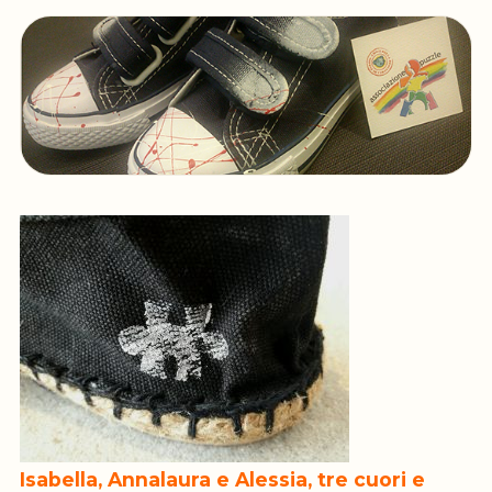
Isabella, Annalaura e Alessia, tre cuori e