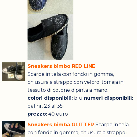
Sneakers bimbo RED LINE
Scarpe in tela con fondo in gomma,
chiusura a strappo con velcro, tomaia in
tessuto di cotone dipinta a mano.
colori disponibili:
blu
numeri disponibili:
dal nr. 23 al 35
prezzo:
40 euro
Sneakers bimba GLITTER
Scarpe in tela
con fondo in gomma, chiusura a strappo